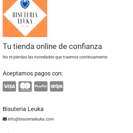
Tu tienda online de confianza
No te pierdas las novedades que traemos continuamente.
Aceptamos pagos con:
Bisuteria Leuka
info@bisuterialeuka.com