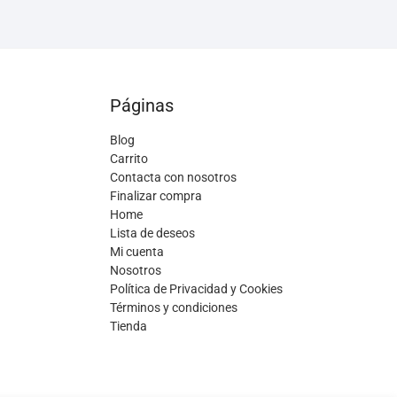
Páginas
Blog
Carrito
Contacta con nosotros
Finalizar compra
Home
Lista de deseos
Mi cuenta
Nosotros
Política de Privacidad y Cookies
Términos y condiciones
Tienda