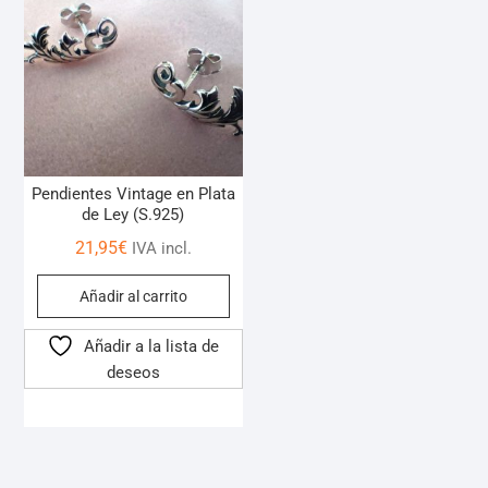
Pendientes Vintage en Plata
de Ley (S.925)
21,95
€
IVA incl.
Añadir al carrito
Añadir a la lista de
deseos