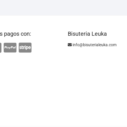
 pagos con:
Bisuteria Leuka
info@bisuterialeuka.com