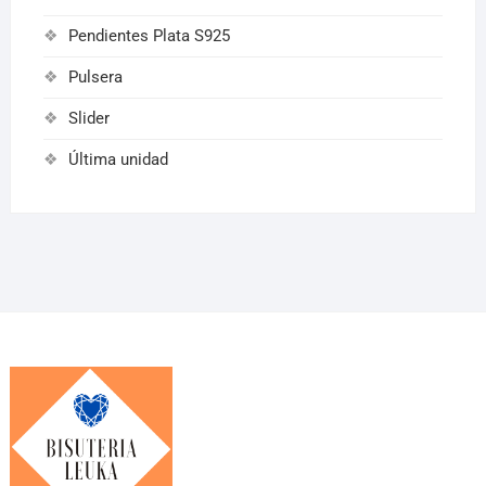
Pendientes Plata S925
Pulsera
Slider
Última unidad