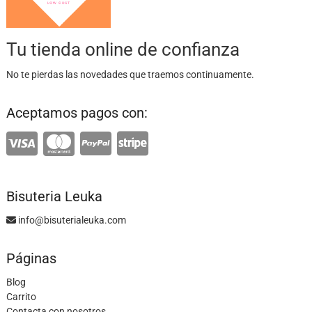
Tu tienda online de confianza
No te pierdas las novedades que traemos continuamente.
Aceptamos pagos con:
Bisuteria Leuka
info@bisuterialeuka.com
Páginas
Blog
Carrito
Contacta con nosotros