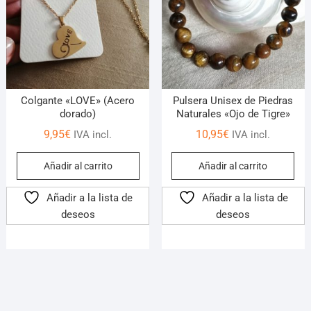
Colgante «LOVE» (Acero
Pulsera Unisex de Piedras
dorado)
Naturales «Ojo de Tigre»
9,95
€
10,95
€
IVA incl.
IVA incl.
Añadir al carrito
Añadir al carrito
Añadir a la lista de
Añadir a la lista de
deseos
deseos