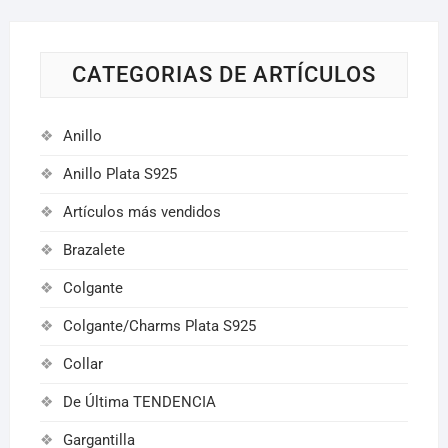
CATEGORIAS DE ARTÍCULOS
Anillo
Anillo Plata S925
Artículos más vendidos
Brazalete
Colgante
Colgante/Charms Plata S925
Collar
De Última TENDENCIA
Gargantilla