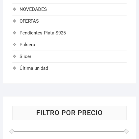
NOVEDADES
OFERTAS
Pendientes Plata S925
Pulsera
Slider
Última unidad
FILTRO POR PRECIO