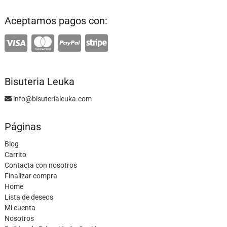
Aceptamos pagos con:
Bisuteria Leuka
info@bisuterialeuka.com
Páginas
Blog
Carrito
Contacta con nosotros
Finalizar compra
Home
Lista de deseos
Mi cuenta
Nosotros