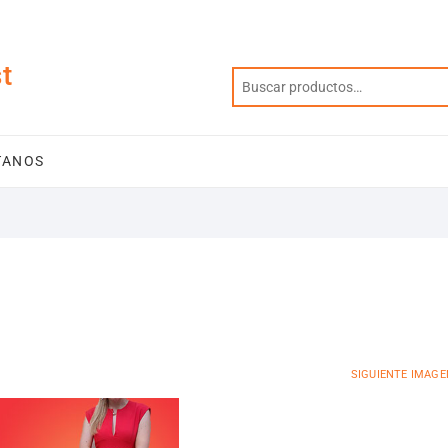
t
TANOS
SIGUIENTE IMAGE