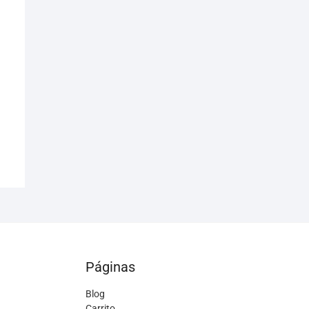
Páginas
Blog
Carrito