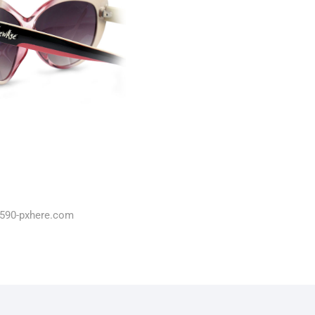
7590-pxhere.com