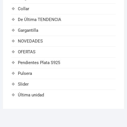
Collar
De Última TENDENCIA
Gargantilla
NOVEDADES
OFERTAS
Pendientes Plata S925
Pulsera
Slider
Última unidad