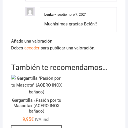
Leuka
–
septiembre 7, 2021
Muchísimas gracias Belén!!
Añade una valoración
Debes
acceder
para publicar una valoración.
También te recomendamos…
Gargantilla «Pasión por tu
Mascota» (ACERO INOX
bañado)
9,95
€
IVA incl.