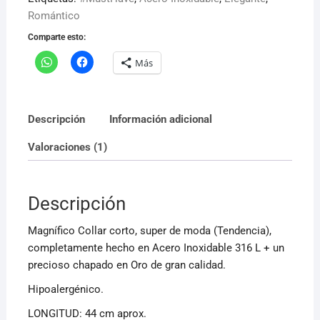
Romántico
Comparte esto:
Más
Descripción
Información adicional
Valoraciones (1)
Descripción
Magnífico Collar corto, super de moda (Tendencia),
completamente hecho en Acero Inoxidable 316 L + un
precioso chapado en Oro de gran calidad.
Hipoalergénico.
LONGITUD: 44 cm aprox.