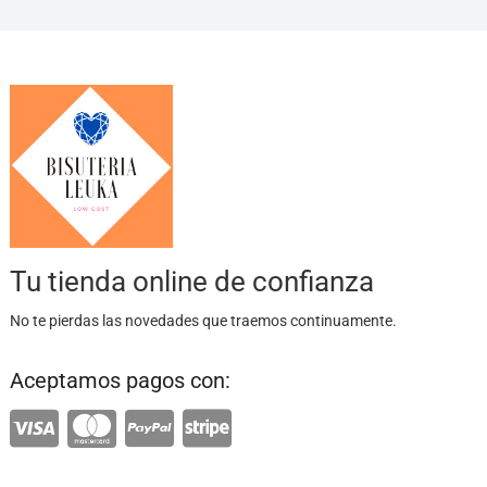
Tu tienda online de confianza
No te pierdas las novedades que traemos continuamente.
Aceptamos pagos con: