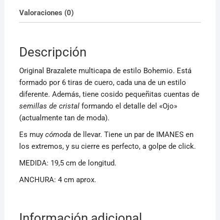
Valoraciones (0)
Descripción
Original Brazalete multicapa de estilo Bohemio. Está
formado por 6 tiras de cuero, cada una de un estilo
diferente. Además, tiene cosido pequeñitas cuentas de
semillas de cristal
formando el detalle del «Ojo»
(actualmente tan de moda).
Es muy
cómoda
de llevar. Tiene un par de IMANES
en
los extremos, y su cierre es perfecto, a golpe de click.
MEDIDA: 19,5 cm de longitud.
ANCHURA: 4 cm aprox.
Información adicional