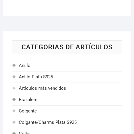
CATEGORIAS DE ARTÍCULOS
Anillo
Anillo Plata S925
Artículos más vendidos
Brazalete
Colgante
Colgante/Charms Plata S925
Collar