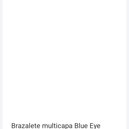
Brazalete multicapa Blue Eye