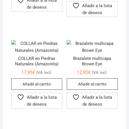
Añadir a la lista
Añadir a la lista
de deseos
de deseos
COLLAR en Piedras
Brazalete multicapa
Naturales (Amazonita)
Brown Eye
17,95
€
12,95
€
IVA incl.
IVA incl.
Añadir al carrito
Añadir al carrito
Añadir a la lista
Añadir a la lista
de deseos
de deseos