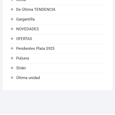
De Última TENDENCIA
Gargantilla
NOVEDADES
OFERTAS
Pendientes Plata S925
Pulsera
Slider
Última unidad