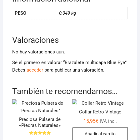
PESO
0,049 kg
Valoraciones
No hay valoraciones aún.
Sé el primero en valorar “Brazalete multicapa Blue Eye”
Debes
acceder
para publicar una valoración.
También te recomendamos…
Collar Retro Vintage
Preciosa Pulsera de
15,95
€
IVA incl.
«Piedras Naturales»
Añadir al carrito
Valorado