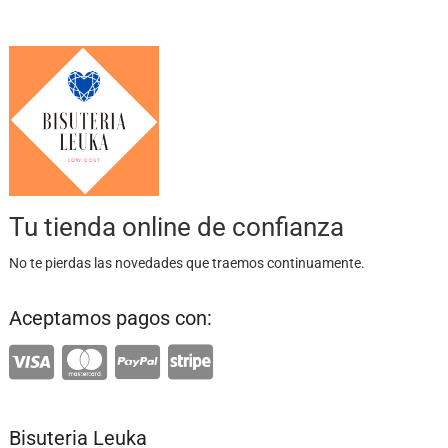
Tu tienda online de confianza
No te pierdas las novedades que traemos continuamente.
Aceptamos pagos con:
Bisuteria Leuka