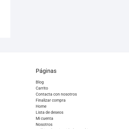
Páginas
Blog
Carrito
Contacta con nosotros
Finalizar compra
Home
Lista de deseos
Mi cuenta
Nosotros