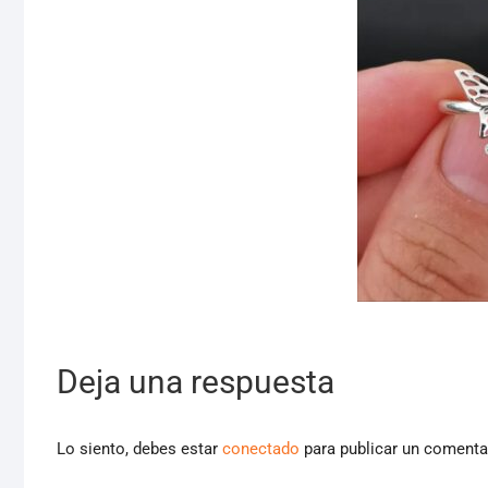
Deja una respuesta
Lo siento, debes estar
conectado
para publicar un comenta