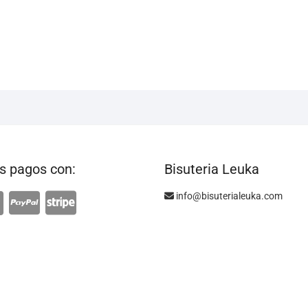
 pagos con:
Bisuteria Leuka
info@bisuterialeuka.com