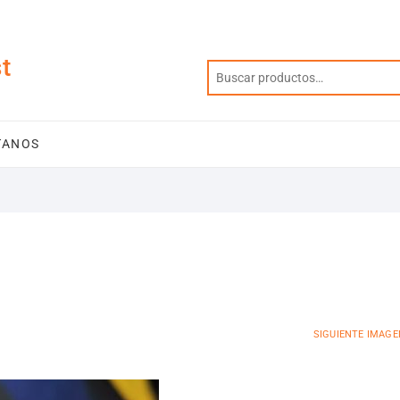
t
TANOS
SIGUIENTE IMAGE