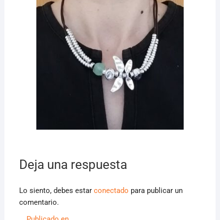
Deja una respuesta
Lo siento, debes estar
conectado
para publicar un
comentario.
Publicado en