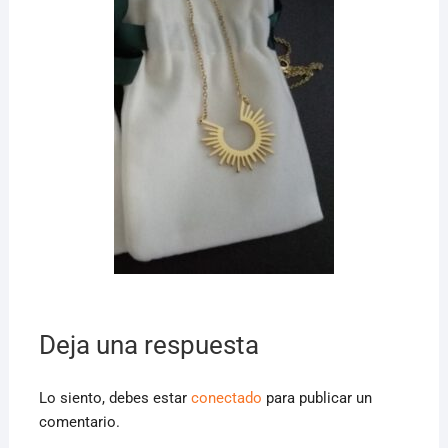
Deja una respuesta
Lo siento, debes estar
conectado
para publicar un
comentario.