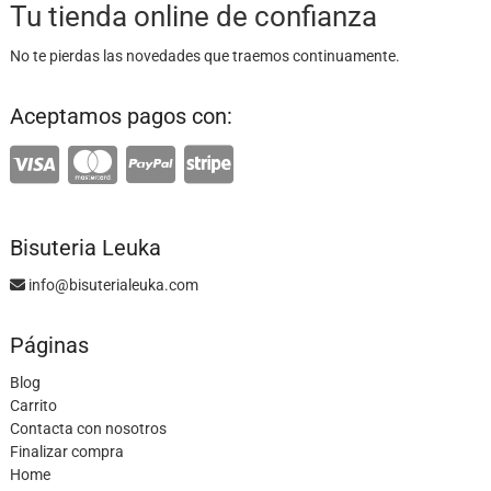
Tu tienda online de confianza
No te pierdas las novedades que traemos continuamente.
Aceptamos pagos con:
Bisuteria Leuka
info@bisuterialeuka.com
Páginas
Blog
Carrito
Contacta con nosotros
Finalizar compra
Home