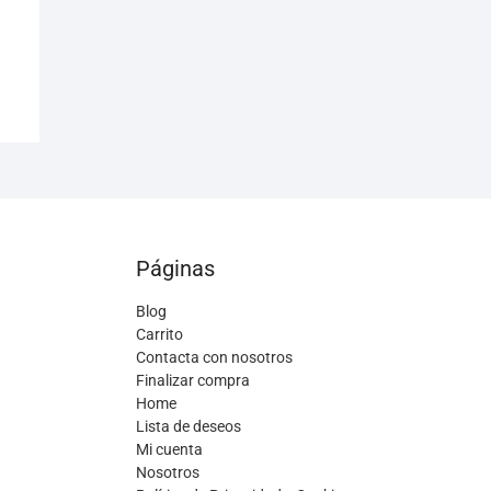
Páginas
Blog
Carrito
Contacta con nosotros
Finalizar compra
Home
Lista de deseos
Mi cuenta
Nosotros