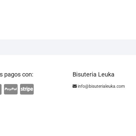
 pagos con:
Bisuteria Leuka
info@bisuterialeuka.com