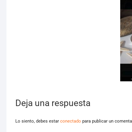
Deja una respuesta
Lo siento, debes estar
conectado
para publicar un comenta