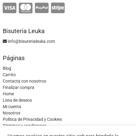
Bisuteria Leuka
info@bisuterialeuka.com
Páginas
Blog
Carrito
Contacta con nosotros
Finalizar compra
Home
Lista de deseos
Mi cuenta
Nosotros
Política de Privacidad y Cookies
Términos y condiciones
Tienda