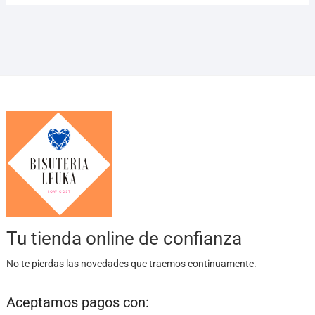
Tu tienda online de confianza
No te pierdas las novedades que traemos continuamente.
Aceptamos pagos con: