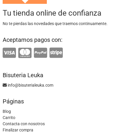
Tu tienda online de confianza
No te pierdas las novedades que traemos continuamente.
Aceptamos pagos con:
Bisuteria Leuka
info@bisuterialeuka.com
Páginas
Blog
Carrito
Contacta con nosotros
Finalizar compra