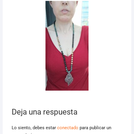
Deja una respuesta
Lo siento, debes estar
conectado
para publicar un