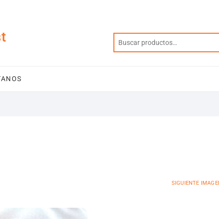
t
TANOS
SIGUIENTE IMAGE