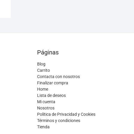
Páginas
Blog
Carrito
Contacta con nosotros
Finalizar compra
Home
Lista de deseos
Mi cuenta
Nosotros
Política de Privacidad y Cookies
Términos y condiciones
Tienda