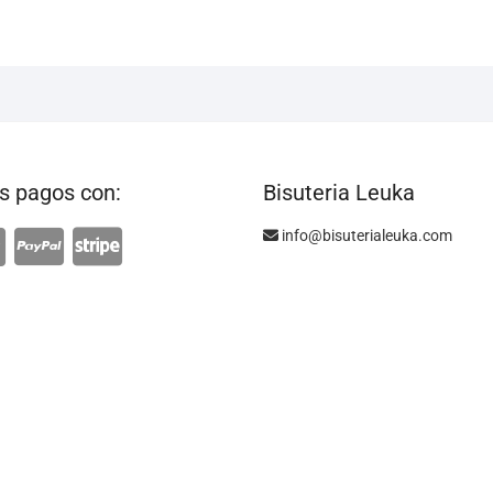
 pagos con:
Bisuteria Leuka
info@bisuterialeuka.com