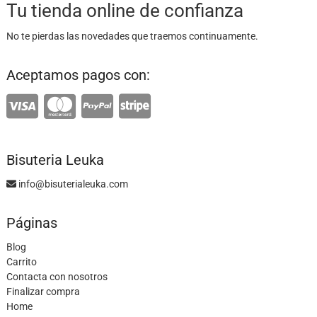
Tu tienda online de confianza
No te pierdas las novedades que traemos continuamente.
Aceptamos pagos con:
Bisuteria Leuka
info@bisuterialeuka.com
Páginas
Blog
Carrito
Contacta con nosotros
Finalizar compra
Home