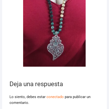
Deja una respuesta
Lo siento, debes estar
conectado
para publicar un
comentario.