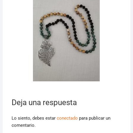
Deja una respuesta
Lo siento, debes estar
conectado
para publicar un
comentario.