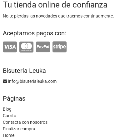
Tu tienda online de confianza
No te pierdas las novedades que traemos continuamente.
Aceptamos pagos con:
Bisuteria Leuka
info@bisuterialeuka.com
Páginas
Blog
Carrito
Contacta con nosotros
Finalizar compra
Home