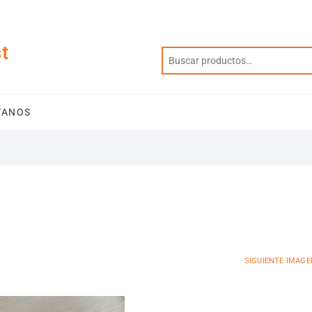
t
TANOS
SIGUIENTE IMAGE