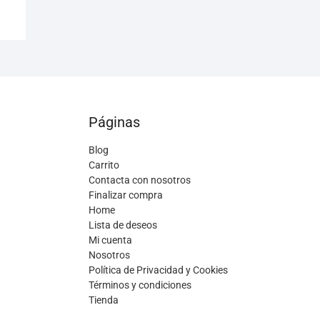
Páginas
Blog
Carrito
Contacta con nosotros
Finalizar compra
Home
Lista de deseos
Mi cuenta
Nosotros
Política de Privacidad y Cookies
Términos y condiciones
Tienda