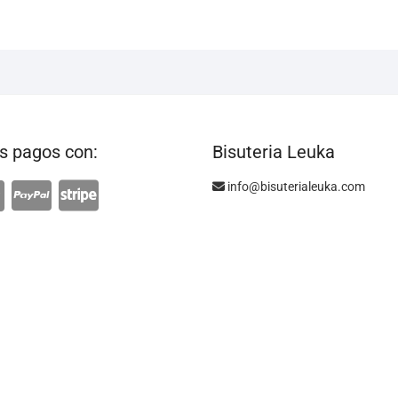
 pagos con:
Bisuteria Leuka
info@bisuterialeuka.com