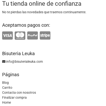
Tu tienda online de confianza
No te pierdas las novedades que traemos continuamente.
Aceptamos pagos con:
Bisuteria Leuka
info@bisuterialeuka.com
Páginas
Blog
Carrito
Contacta con nosotros
Finalizar compra
Home