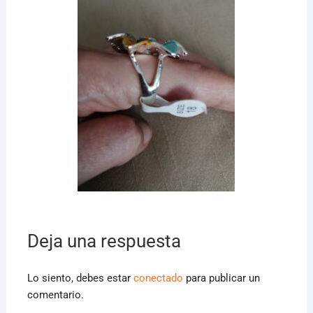
Deja una respuesta
Lo siento, debes estar
conectado
para publicar un
comentario.