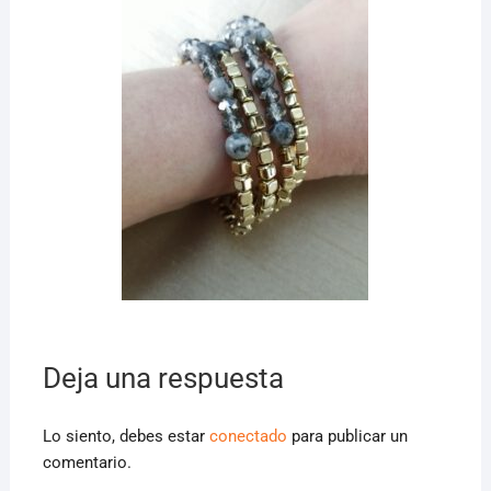
Deja una respuesta
Lo siento, debes estar
conectado
para publicar un
comentario.