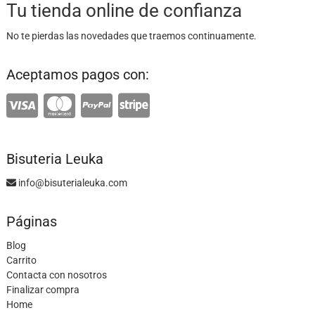
Tu tienda online de confianza
No te pierdas las novedades que traemos continuamente.
Aceptamos pagos con:
Bisuteria Leuka
info@bisuterialeuka.com
Páginas
Blog
Carrito
Contacta con nosotros
Finalizar compra
Home