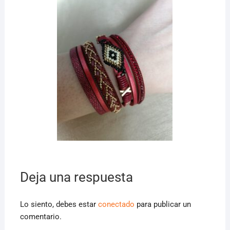
Deja una respuesta
Lo siento, debes estar
conectado
para publicar un
comentario.