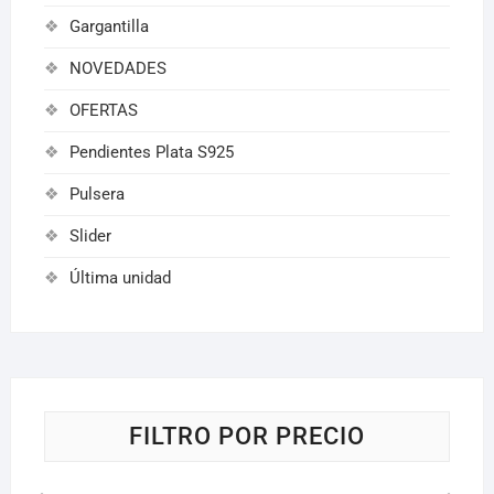
Gargantilla
NOVEDADES
OFERTAS
Pendientes Plata S925
Pulsera
Slider
Última unidad
FILTRO POR PRECIO