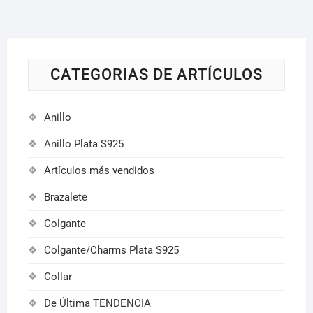
CATEGORIAS DE ARTÍCULOS
Anillo
Anillo Plata S925
Artículos más vendidos
Brazalete
Colgante
Colgante/Charms Plata S925
Collar
De Última TENDENCIA